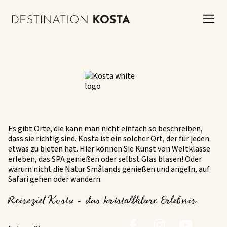
Es gibt Orte, die kann man nicht einfach so beschreiben,
dass sie richtig sind. Kosta ist ein solcher Ort, der für jeden
etwas zu bieten hat. Hier können Sie Kunst von Weltklasse
erleben, das SPA genießen oder selbst Glas blasen! Oder
warum nicht die Natur Smålands genießen und angeln, auf
Safari gehen oder wandern.
Reiseziel Kosta - das kristallklare Erlebnis